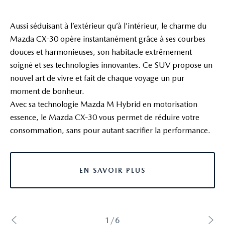
Aussi séduisant à l’extérieur qu’à l’intérieur, le charme du
Mazda CX-30 opère instantanément grâce à ses courbes
douces et harmonieuses, son habitacle extrêmement
soigné et ses technologies innovantes. Ce SUV propose un
nouvel art de vivre et fait de chaque voyage un pur
moment de bonheur.
Avec sa technologie Mazda M Hybrid en motorisation
essence, le Mazda CX-30 vous permet de réduire votre
consommation, sans pour autant sacrifier la performance.
EN SAVOIR PLUS
1/6