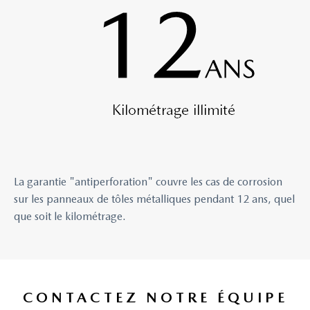
La garantie "antiperforation" couvre les cas de corrosion
sur les panneaux de tôles métalliques pendant 12 ans, quel
que soit le kilométrage.
CONTACTEZ NOTRE ÉQUIPE