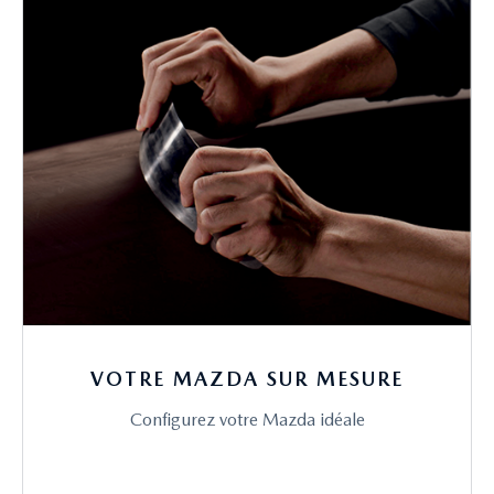
VOTRE MAZDA SUR MESURE
Configurez votre Mazda idéale