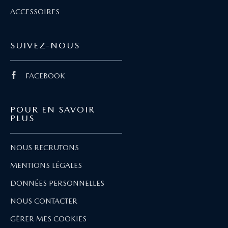
ACCESSOIRES
SUIVEZ-NOUS
FACEBOOK
POUR EN SAVOIR
PLUS
NOUS RECRUTONS
MENTIONS LÉGALES
DONNÉES PERSONNELLES
NOUS CONTACTER
GÉRER MES COOKIES