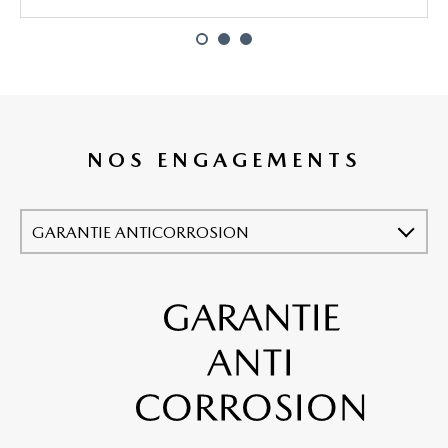
NOS ENGAGEMENTS
GARANTIE ANTICORROSION