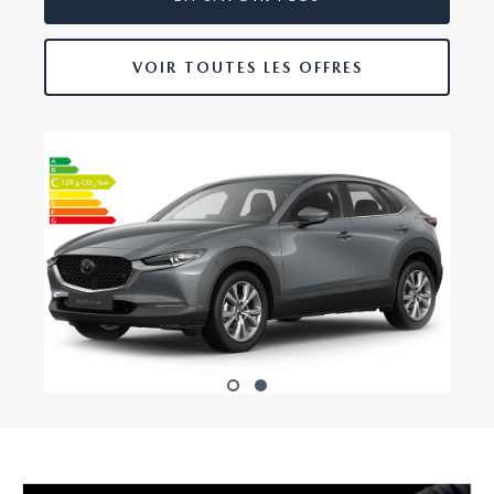
VOIR TOUTES LES OFFRES