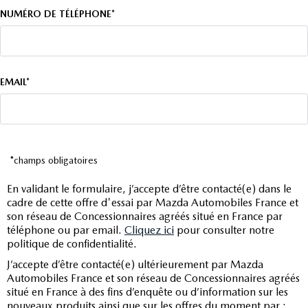
NUMÉRO DE TÉLÉPHONE*
EMAIL*
*champs obligatoires
En validant le formulaire, j’accepte d’être contacté(e) dans le
cadre de cette offre d'essai par Mazda Automobiles France et
son réseau de Concessionnaires agréés situé en France par
téléphone ou par email.
Cliquez ici
pour consulter notre
politique de confidentialité.
J’accepte d’être contacté(e) ultérieurement par Mazda
Automobiles France et son réseau de Concessionnaires agréés
situé en France à des fins d’enquête ou d’information sur les
nouveaux produits ainsi que sur les offres du moment par :