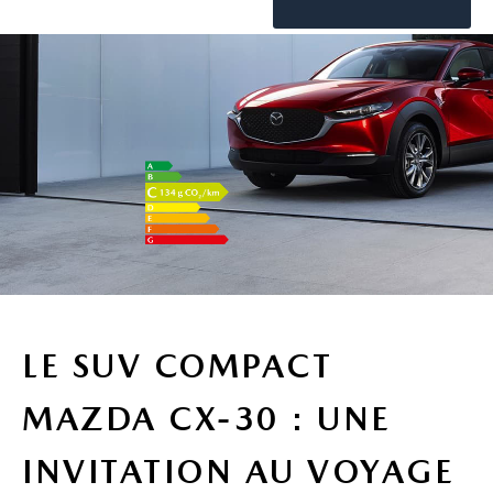
LE SUV COMPACT
MAZDA CX-30 : UNE
INVITATION AU VOYAGE