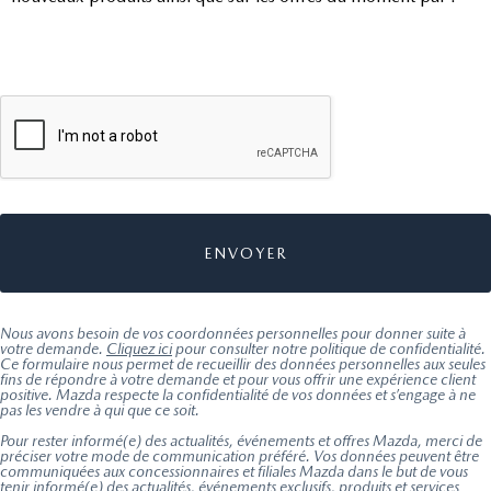
Nous avons besoin de vos coordonnées personnelles pour donner suite à
votre demande.
Cliquez ici
pour consulter notre politique de confidentialité.
Ce formulaire nous permet de recueillir des données personnelles aux seules
fins de répondre à votre demande et pour vous offrir une expérience client
positive. Mazda respecte la confidentialité de vos données et s’engage à ne
pas les vendre à qui que ce soit.
Pour rester informé(e) des actualités, événements et offres Mazda, merci de
préciser votre mode de communication préféré. Vos données peuvent être
communiquées aux concessionnaires et filiales Mazda dans le but de vous
tenir informé(e) des actualités, événements exclusifs, produits et services