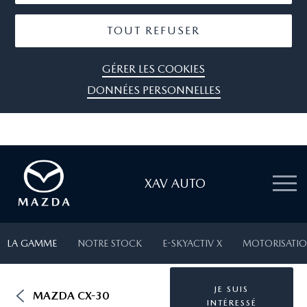
TOUT REFUSER
GÉRER LES COOKIES
DONNÉES PERSONNELLES
XAV AUTO
LA GAMME
NOTRE STOCK
E-SKYACTIV X
MOTORISATIO
JE SUIS
MAZDA CX-30
INTÉRESSÉ