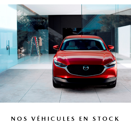
NOS VÉHICULES EN STOCK