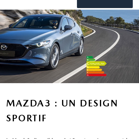
MAZDA3 : UN DESIGN
SPORTIF