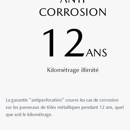
La garantie "antiperforation" couvre les cas de corrosion
sur les panneaux de tôles métalliques pendant 12 ans, quel
que soit le kilométrage.