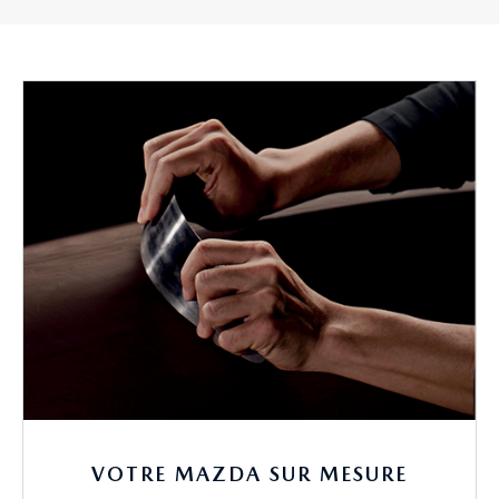
VOTRE MAZDA SUR MESURE