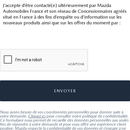
J’accepte d’être contacté(e) ultérieurement par Mazda
Automobiles France et son réseau de Concessionnaires agréés
situé en France à des fins d’enquête ou d’information sur les
nouveaux produits ainsi que sur les offres du moment par :
Nous avons besoin de vos coordonnées personnelles pour donner suite à
votre demande.
Cliquez ici
pour consulter notre politique de confidentialité.
Ce formulaire nous permet de recueillir des données personnelles aux seules
fins de répondre à votre demande et pour vous offrir une expérience client
positive. Mazda respecte la confidentialité de vos données et s’engage à ne