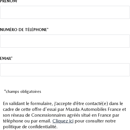
PRÉNOM*
NUMÉRO DE TÉLÉPHONE*
EMAIL*
*champs obligatoires
En validant le formulaire, j’accepte d’être contacté(e) dans le
cadre de cette offre d'essai par Mazda Automobiles France et
son réseau de Concessionnaires agréés situé en France par
téléphone ou par email.
Cliquez ici
pour consulter notre
politique de confidentialité.