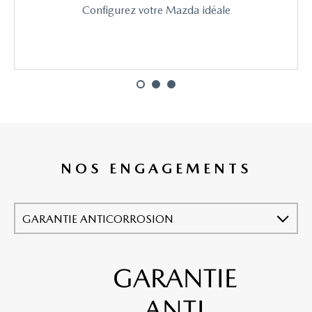
Configurez votre Mazda idéale
NOS ENGAGEMENTS
GARANTIE ANTICORROSION