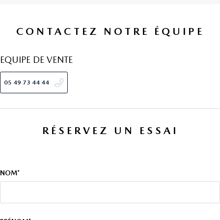
CONTACTEZ NOTRE ÉQUIPE
EQUIPE DE VENTE
05 49 73 44 44
RÉSERVEZ UN ESSAI
NOM*