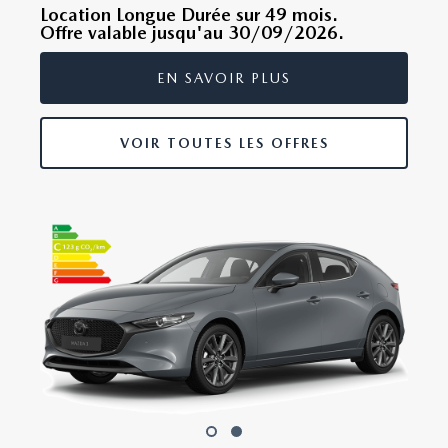
Location Longue Durée sur 49 mois.
Offre valable jusqu'au 30/09/2026.
EN SAVOIR PLUS
VOIR TOUTES LES OFFRES