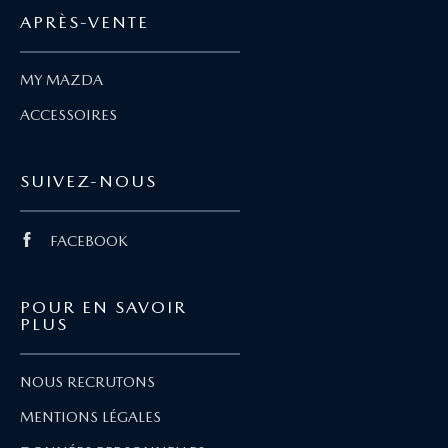
APRÈS-VENTE
MY MAZDA
ACCESSOIRES
SUIVEZ-NOUS
FACEBOOK
POUR EN SAVOIR
PLUS
NOUS RECRUTONS
MENTIONS LÉGALES