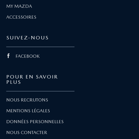
MY MAZDA
ACCESSOIRES
SUIVEZ-NOUS
FACEBOOK
POUR EN SAVOIR
PLUS
NOUS RECRUTONS
MENTIONS LÉGALES
DONNÉES PERSONNELLES
NOUS CONTACTER