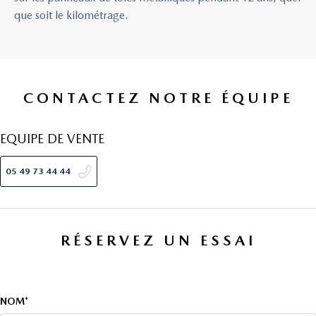
que soit le kilométrage.
CONTACTEZ NOTRE ÉQUIPE
EQUIPE DE VENTE
05 49 73 44 44
RÉSERVEZ UN ESSAI
NOM*