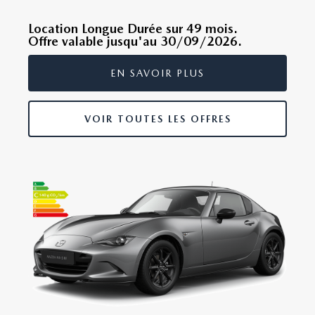
Location Longue Durée sur 49 mois.
Offre valable jusqu'au 30/09/2026.
EN SAVOIR PLUS
VOIR TOUTES LES OFFRES