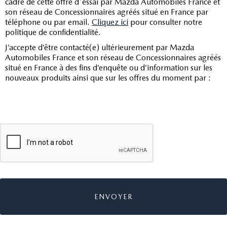
cadre de cette offre d'essai par Mazda Automobiles France et
son réseau de Concessionnaires agréés situé en France par
téléphone ou par email.
Cliquez ici
pour consulter notre
politique de confidentialité.
J’accepte d’être contacté(e) ultérieurement par Mazda
Automobiles France et son réseau de Concessionnaires agréés
situé en France à des fins d’enquête ou d’information sur les
nouveaux produits ainsi que sur les offres du moment par :