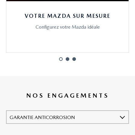
VOTRE MAZDA SUR MESURE
Configurez votre Mazda idéale
NOS ENGAGEMENTS
GARANTIE ANTICORROSION