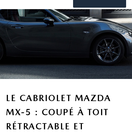
LE CABRIOLET MAZDA
MX-5 : COUPÉ À TOIT
RÉTRACTABLE ET