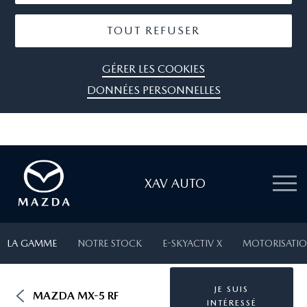
TOUT REFUSER
GÉRER LES COOKIES
DONNÉES PERSONNELLES
XAV AUTO
LA GAMME
NOTRE STOCK
E-SKYACTIV X
MOTORISATIO
JE SUIS
MAZDA MX-5 RF
INTÉRESSÉ