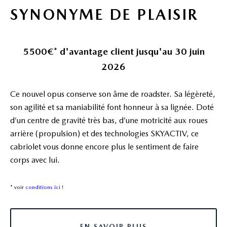
SYNONYME DE PLAISIR
5500€* d'avantage client jusqu'au 30 juin
2026
Ce nouvel opus conserve son âme de roadster. Sa légèreté,
son agilité et sa maniabilité font honneur à sa lignée. Doté
d’un centre de gravité très bas, d’une motricité aux roues
arrière (propulsion) et des technologies SKYACTIV, ce
cabriolet vous donne encore plus le sentiment de faire
corps avec lui.
* voir
conditions ici !
EN SAVOIR PLUS