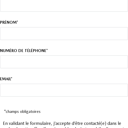
PRÉNOM*
NUMÉRO DE TÉLÉPHONE*
EMAIL*
*champs obligatoires
En validant le formulaire, j’accepte d’être contacté(e) dans le