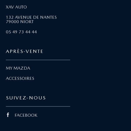
XAV AUTO
132 AVENUE DE NANTES
79000 NIORT
05 49 73 44 44
APRÈS-VENTE
MY MAZDA
ACCESSOIRES
SUIVEZ-NOUS
FACEBOOK