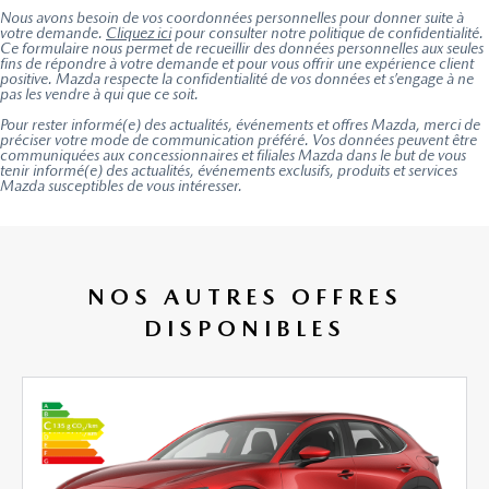
Nous avons besoin de vos coordonnées personnelles pour donner suite à
votre demande.
Cliquez ici
pour consulter notre politique de confidentialité.
Ce formulaire nous permet de recueillir des données personnelles aux seules
fins de répondre à votre demande et pour vous offrir une expérience client
positive. Mazda respecte la confidentialité de vos données et s’engage à ne
pas les vendre à qui que ce soit.
Pour rester informé(e) des actualités, événements et offres Mazda, merci de
préciser votre mode de communication préféré. Vos données peuvent être
communiquées aux concessionnaires et filiales Mazda dans le but de vous
tenir informé(e) des actualités, événements exclusifs, produits et services
Mazda susceptibles de vous intéresser.
NOS AUTRES OFFRES
DISPONIBLES