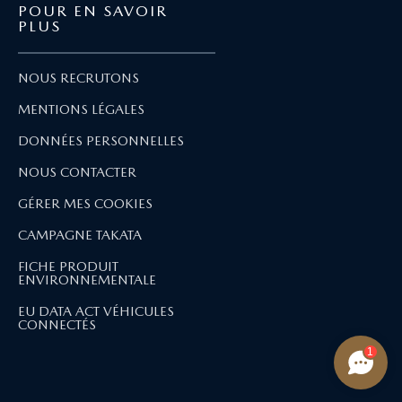
POUR EN SAVOIR
PLUS
NOUS RECRUTONS
MENTIONS LÉGALES
DONNÉES PERSONNELLES
NOUS CONTACTER
GÉRER MES COOKIES
CAMPAGNE TAKATA
FICHE PRODUIT
ENVIRONNEMENTALE
EU DATA ACT VÉHICULES
CONNECTÉS
1