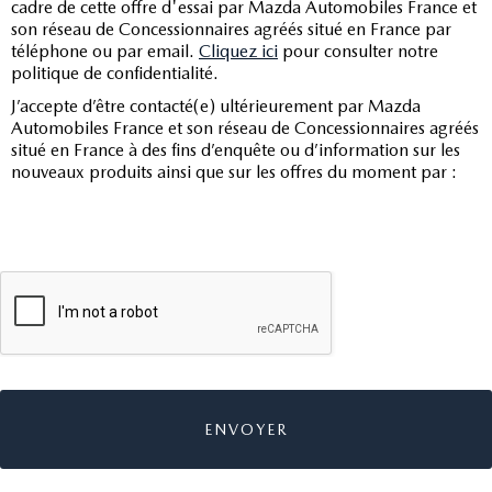
cadre de cette offre d'essai par Mazda Automobiles France et
son réseau de Concessionnaires agréés situé en France par
téléphone ou par email.
Cliquez ici
pour consulter notre
politique de confidentialité.
J’accepte d’être contacté(e) ultérieurement par Mazda
Automobiles France et son réseau de Concessionnaires agréés
situé en France à des fins d’enquête ou d’information sur les
nouveaux produits ainsi que sur les offres du moment par :