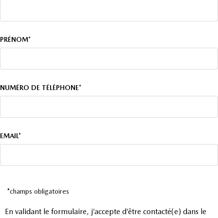
PRÉNOM*
NUMÉRO DE TÉLÉPHONE*
EMAIL*
*champs obligatoires
En validant le formulaire, j’accepte d’être contacté(e) dans le