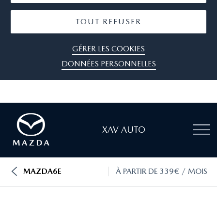
TOUT REFUSER
GÉRER LES COOKIES
DONNÉES PERSONNELLES
XAV AUTO
MAZDA6E
À PARTIR DE 339€ / MOIS