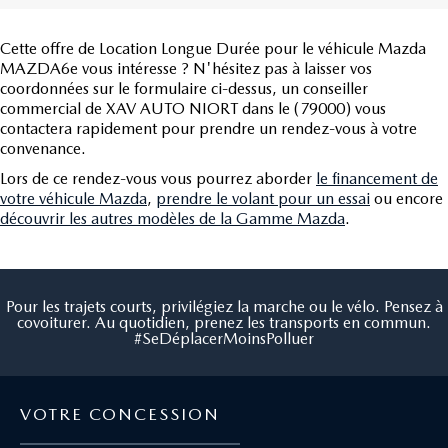
Cette offre de Location Longue Durée pour le véhicule Mazda
MAZDA6e vous intéresse ? N'hésitez pas à laisser vos
coordonnées sur le formulaire ci-dessus, un conseiller
commercial de XAV AUTO NIORT dans le (79000) vous
contactera rapidement pour prendre un rendez-vous à votre
convenance.
Lors de ce rendez-vous vous pourrez aborder
le financement de
votre véhicule Mazda
,
prendre le volant pour un essai
ou encore
découvrir les autres modèles de la Gamme Mazda
.
Pour les trajets courts, privilégiez la marche ou le vélo. Pensez à
covoiturer. Au quotidien, prenez les transports en commun.
#SeDéplacerMoinsPolluer
VOTRE CONCESSION