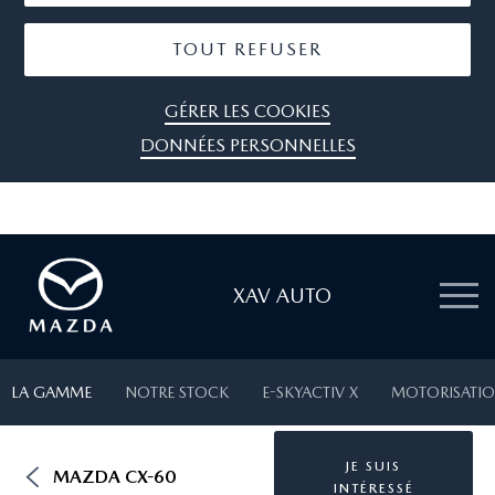
TOUT REFUSER
GÉRER LES COOKIES
DONNÉES PERSONNELLES
XAV AUTO
LA GAMME
NOTRE STOCK
E-SKYACTIV X
MOTORISATIO
JE SUIS
MAZDA CX-60
INTÉRESSÉ