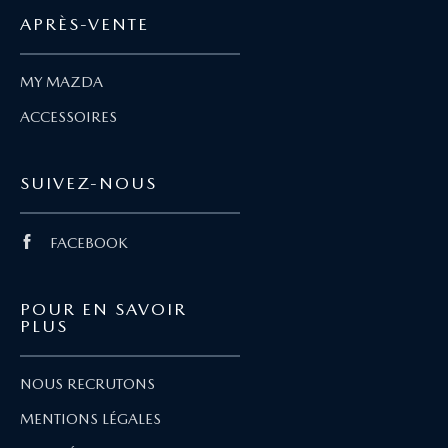
APRÈS-VENTE
MY MAZDA
ACCESSOIRES
SUIVEZ-NOUS
FACEBOOK
POUR EN SAVOIR
PLUS
NOUS RECRUTONS
MENTIONS LÉGALES