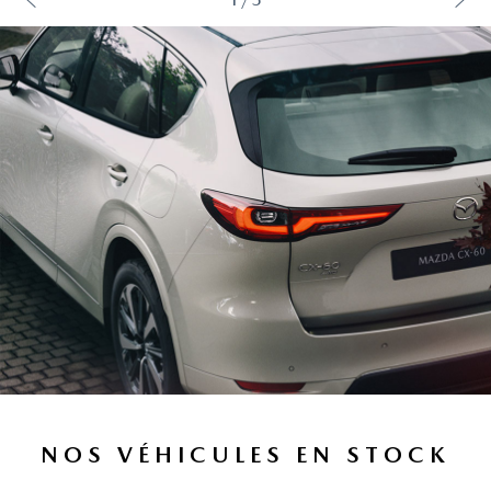
NOS VÉHICULES EN STOCK