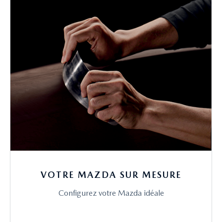
VOTRE MAZDA SUR MESURE
Configurez votre Mazda idéale