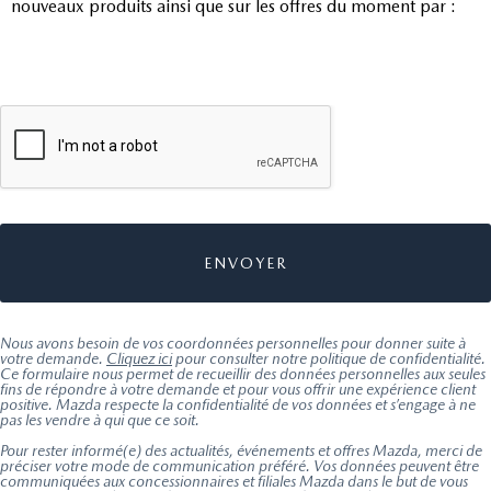
nouveaux produits ainsi que sur les offres du moment par :
Nous avons besoin de vos coordonnées personnelles pour donner suite à
votre demande.
Cliquez ici
pour consulter notre politique de confidentialité.
Ce formulaire nous permet de recueillir des données personnelles aux seules
fins de répondre à votre demande et pour vous offrir une expérience client
positive. Mazda respecte la confidentialité de vos données et s’engage à ne
pas les vendre à qui que ce soit.
Pour rester informé(e) des actualités, événements et offres Mazda, merci de
préciser votre mode de communication préféré. Vos données peuvent être
communiquées aux concessionnaires et filiales Mazda dans le but de vous