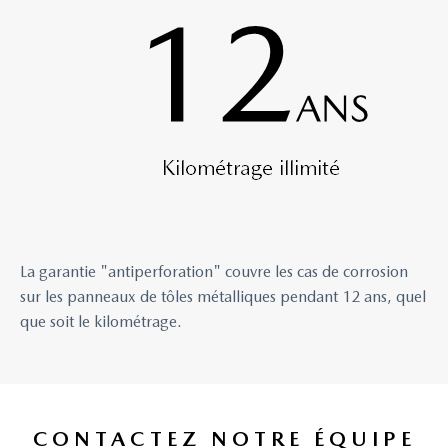
La garantie "antiperforation" couvre les cas de corrosion
sur les panneaux de tôles métalliques pendant 12 ans, quel
que soit le kilométrage.
CONTACTEZ NOTRE ÉQUIPE