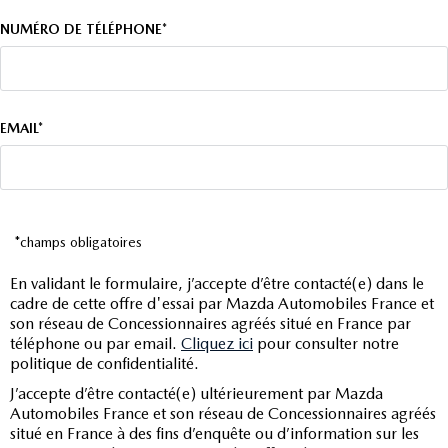
NUMÉRO DE TÉLÉPHONE*
EMAIL*
*champs obligatoires
En validant le formulaire, j’accepte d’être contacté(e) dans le
cadre de cette offre d'essai par Mazda Automobiles France et
son réseau de Concessionnaires agréés situé en France par
téléphone ou par email.
Cliquez ici
pour consulter notre
politique de confidentialité.
J’accepte d’être contacté(e) ultérieurement par Mazda
Automobiles France et son réseau de Concessionnaires agréés
situé en France à des fins d’enquête ou d’information sur les