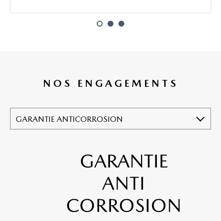
NOS ENGAGEMENTS
GARANTIE ANTICORROSION