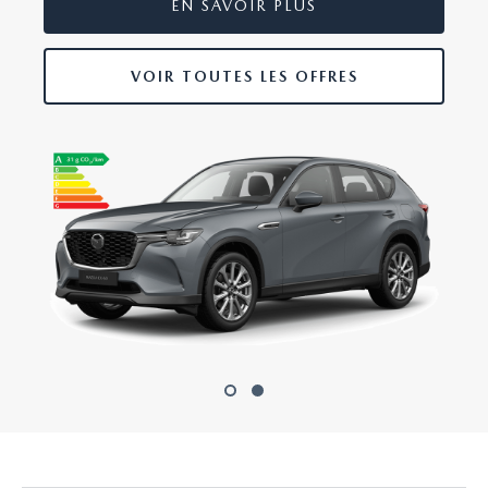
EN SAVOIR PLUS
VOIR TOUTES LES OFFRES