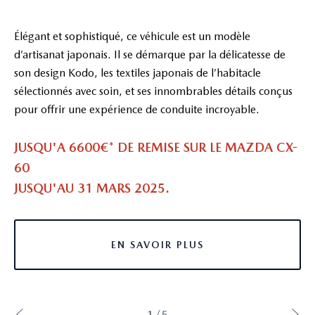
Élégant et sophistiqué, ce véhicule est un modèle
d’artisanat japonais. Il se démarque par la délicatesse de
son design Kodo, les textiles japonais de l’habitacle
sélectionnés avec soin, et ses innombrables détails conçus
pour offrir une expérience de conduite incroyable.
JUSQU'A 6600€* DE REMISE SUR LE MAZDA CX-
60
JUSQU'AU 31 MARS 2025.
EN SAVOIR PLUS
1/5