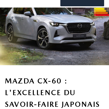
MAZDA CX-60 :
L'EXCELLENCE DU
SAVOIR-FAIRE JAPONAIS