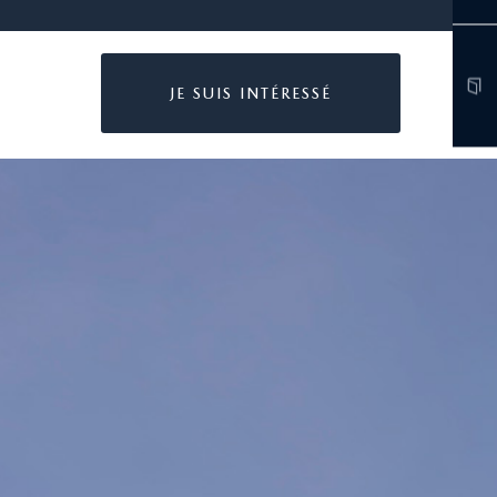
JE SUIS INTÉRESSÉ